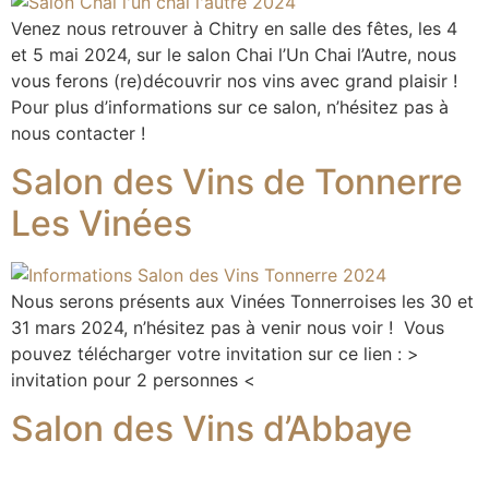
Venez nous retrouver à Chitry en salle des fêtes, les 4
et 5 mai 2024, sur le salon Chai l’Un Chai l’Autre, nous
vous ferons (re)découvrir nos vins avec grand plaisir !
Pour plus d’informations sur ce salon, n’hésitez pas à
nous contacter !
Salon des Vins de Tonnerre
Les Vinées
Nous serons présents aux Vinées Tonnerroises les 30 et
31 mars 2024, n’hésitez pas à venir nous voir ! Vous
pouvez télécharger votre invitation sur ce lien : >
invitation pour 2 personnes <
Salon des Vins d’Abbaye