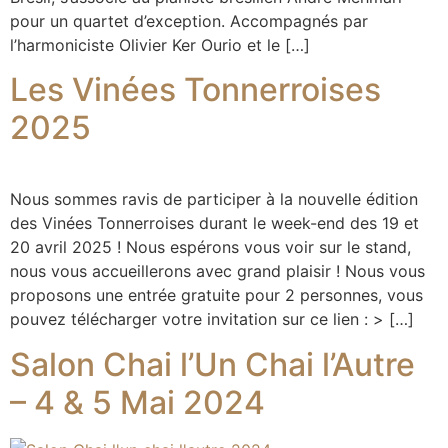
pour un quartet d’exception. Accompagnés par
l’harmoniciste Olivier Ker Ourio et le […]
Les Vinées Tonnerroises
2025
Nous sommes ravis de participer à la nouvelle édition
des Vinées Tonnerroises durant le week-end des 19 et
20 avril 2025 ! Nous espérons vous voir sur le stand,
nous vous accueillerons avec grand plaisir ! Nous vous
proposons une entrée gratuite pour 2 personnes, vous
pouvez télécharger votre invitation sur ce lien : > […]
Salon Chai l’Un Chai l’Autre
– 4 & 5 Mai 2024