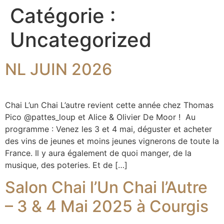
Catégorie :
Uncategorized
NL JUIN 2026
Chai L’un Chai L’autre revient cette année chez Thomas
Pico @pattes_loup et Alice & Olivier De Moor ! Au
programme : Venez les 3 et 4 mai, déguster et acheter
des vins de jeunes et moins jeunes vignerons de toute la
France. Il y aura également de quoi manger, de la
musique, des poteries. Et de […]
Salon Chai l’Un Chai l’Autre
– 3 & 4 Mai 2025 à Courgis