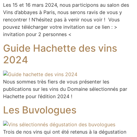
Les 15 et 16 mars 2024, nous participons au salon des
Vins d’abbayes à Paris, nous serons ravis de vous y
rencontrer ! N’hésitez pas à venir nous voir ! Vous
pouvez télécharger votre invitation sur ce lien : >
invitation pour 2 personnes <
Guide Hachette des vins
2024
Nous sommes très fiers de vous présenter les
publications sur les vins du Domaine sélectionnés par
Hachette pour l’édition 2024 !
Les Buvologues
Trois de nos vins qui ont été retenus à la dégustation