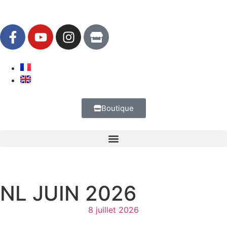
Boutique
NL JUIN 2026
8 juillet 2026