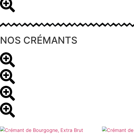
NOS CRÉMANTS