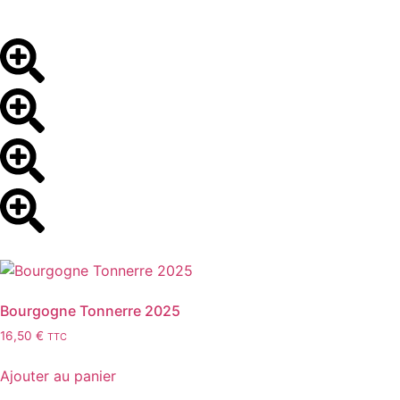
Bourgogne Tonnerre 2025
16,50
€
TTC
Ajouter au panier