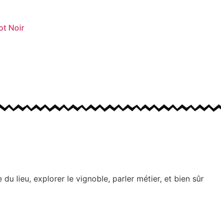
t Noir
 lieu, explorer le vignoble, parler métier, et bien sûr