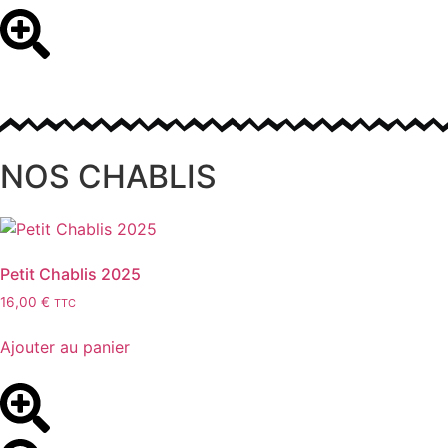
NOS CHABLIS
Petit Chablis 2025
16,00
€
TTC
Ajouter au panier