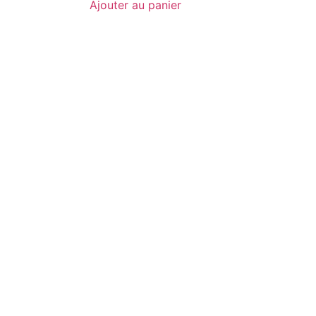
Ajouter au panier