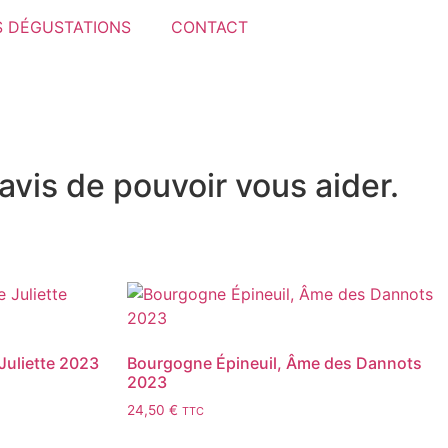
 DÉGUSTATIONS
CONTACT
avis de pouvoir vous aider.
Juliette 2023
Bourgogne Épineuil, Âme des Dannots
2023
24,50
€
TTC