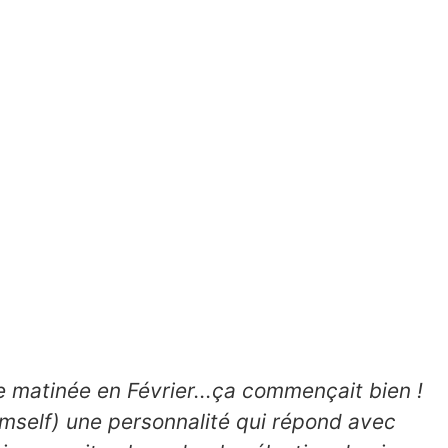
e matinée en Février...ça commençait bien !
himself) une personnalité qui répond avec