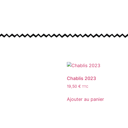
Chablis 2023
19,50
€
TTC
Ajouter au panier