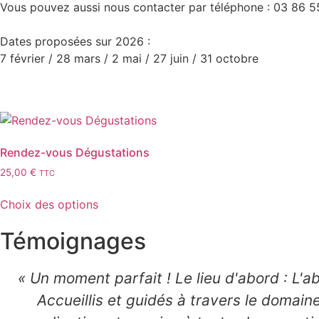
Vous pouvez aussi nous contacter par téléphone : 03 86 55
Dates proposées sur 2026 :
7 février / 28 mars / 2 mai / 27 juin / 31 octobre
Rendez-vous Dégustations
25,00
€
TTC
Choix des options
Témoignages
« Un moment parfait ! Le lieu d'abord : L'
Accueillis et guidés à travers le domain