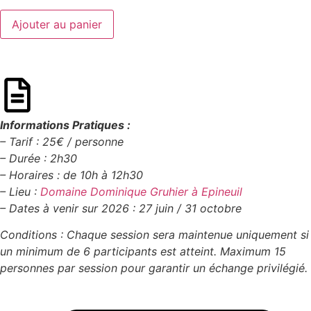
Ajouter au panier
Informations Pratiques :
– Tarif : 25€ / personne
– Durée : 2h30
– Horaires : de 10h à 12h30
– Lieu :
Domaine Dominique Gruhier à Epineuil
– Dates à venir sur 2026 :
27 juin / 31 octobre
Conditions : Chaque session sera maintenue uniquement si
un minimum de 6 participants est atteint. Maximum 15
personnes par session pour garantir un échange privilégié.