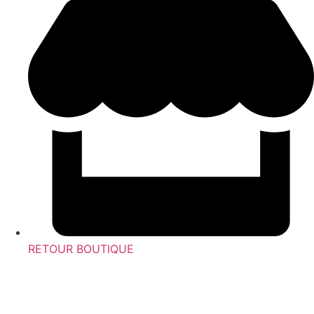
RETOUR BOUTIQUE