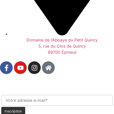
Domaine de l’Abbaye du Petit Quincy
5, rue du Clos de Quincy
89700 Épineuil
Newsletter