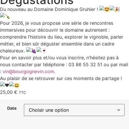
Du nouveau au Domaine Dominique Gruhier !
Pour 2026, je vous propose une série de rencontres
immersives pour découvrir le domaine autrement :
comprendre l’histoire du lieu, explorer le vignoble, parler
métier, et bien sûr déguster ensemble dans un cadre
chaleureux.
Pour en savoir plus et/ou vous inscrire, n’hésitez pas à
nous contacter par téléphone : 03 86 55 32 51 ou par mail
:
vin@bourgognevin.com
.
Au plaisir de se retrouver sur ces moments de partage !
25,00
€
TTC
Date