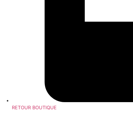
RETOUR BOUTIQUE