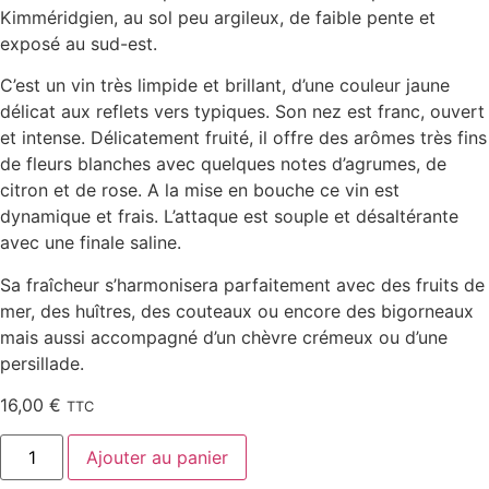
Kimméridgien, au sol peu argileux, de faible pente et
exposé au sud-est.
C’est un vin très limpide et brillant, d’une couleur jaune
délicat aux reflets vers typiques. Son nez est franc, ouvert
et intense. Délicatement fruité, il offre des arômes très fins
de fleurs blanches avec quelques notes d’agrumes, de
citron et de rose. A la mise en bouche ce vin est
dynamique et frais. L’attaque est souple et désaltérante
avec une finale saline.
Sa fraîcheur s’harmonisera parfaitement avec des fruits de
mer, des huîtres, des couteaux ou encore des bigorneaux
mais aussi accompagné d’un chèvre crémeux ou d’une
persillade.
16,00
€
TTC
Ajouter au panier