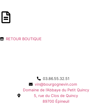
RETOUR BOUTIQUE
03.86.55.32.51
vin@bourgognevin.com
Domaine de l’Abbaye du Petit Quincy
5, rue du Clos de Quincy
89700 Épineuil