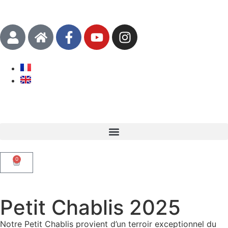
0
Petit Chablis 2025
Notre Petit Chablis provient d’un terroir exceptionnel du